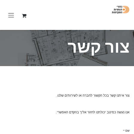
לג לתוכן
צור קשר
צור איתנו קשר בכל הקשור לחברה או לשירותים שלנו.
אנו נעשה כמיטב יכולתנו לחזור אליך בהקדם האפשרי.
שם
*